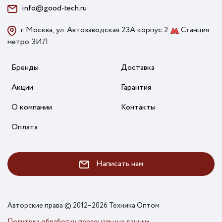
info@good-tech.ru
г. Москва, ул. Автозаводская 23А корпус 2
Станция
метро ЗИЛ
Бренды
Доставка
Акции
Гарантия
О компании
Контакты
Оплата
Написать нам
Авторские права © 2012–2026 Техника Оптом