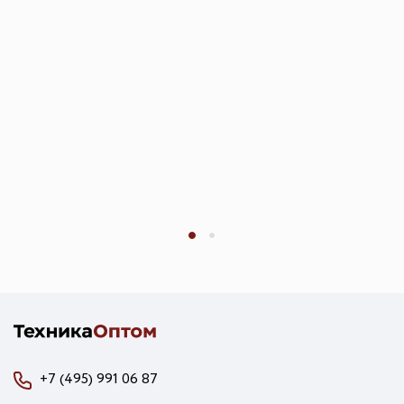
+7 (495) 991 06 87