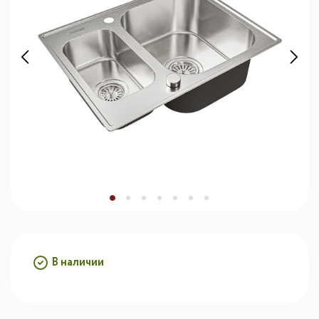
В наличии