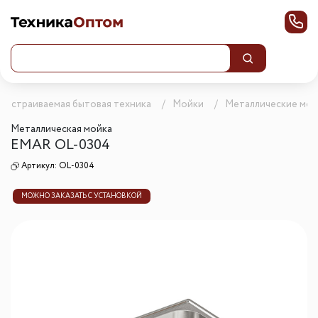
Встраиваемая бытовая техника
Мойки
Металлические мой
Металлическая мойка
EMAR OL-0304
Артикул:
OL-0304
МОЖНО ЗАКАЗАТЬ С УСТАНОВКОЙ