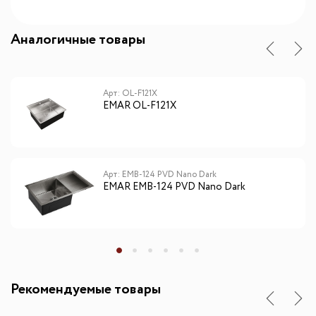
Аналогичные товары
Арт: OL-F121X
EMAR OL-F121X
Арт: EMB-124 PVD Nano Dark
EMAR EMB-124 PVD Nano Dark
Рекомендуемые товары