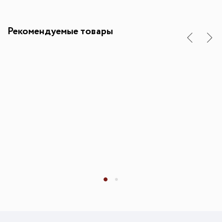
Рекомендуемые товары