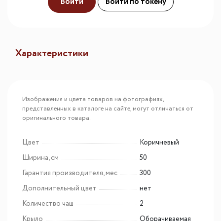
Войти
Войти по токену
Характеристики
Изображения и цвета товаров на фотографиях,
представленных в каталоге на сайте, могут отличаться от
оригинального товара.
Цвет
Коричневый
Ширина, см
50
Гарантия производителя, мес
300
Дополнительный цвет
нет
Количество чаш
2
Крыло
Оборачиваемая