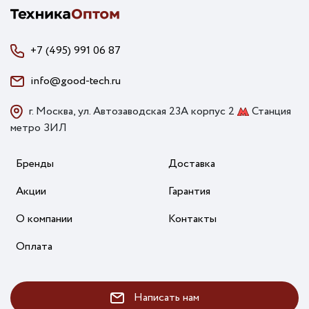
+7 (495) 991 06 87
info@good-tech.ru
г. Москва, ул. Автозаводская 23А корпус 2
Станция
метро ЗИЛ
Бренды
Доставка
Акции
Гарантия
О компании
Контакты
Оплата
Написать нам