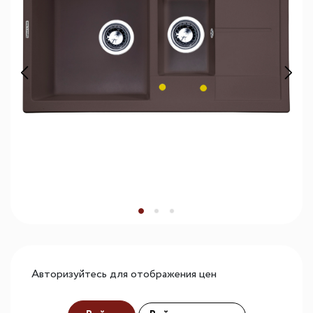
Авторизуйтесь для отображения цен