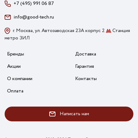
+7 (495) 991 06 87
info@good-tech.ru
г. Москва, ул. Автозаводская 23А корпус 2
Станция
метро ЗИЛ
Бренды
Доставка
Акции
Гарантия
О компании
Контакты
Оплата
Написать нам