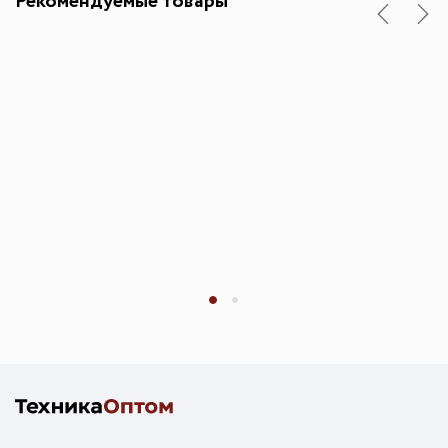
Рекомендуемые товары