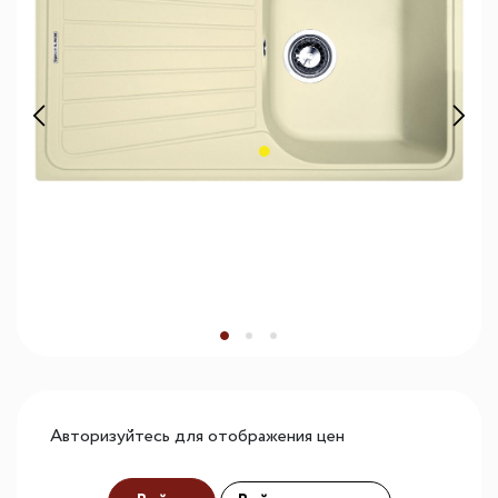
Авторизуйтесь для отображения цен