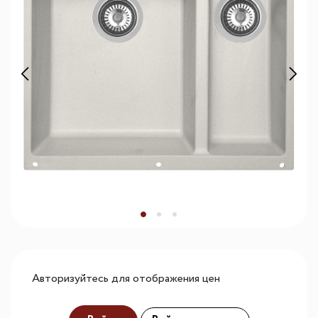
Авторизуйтесь для отображения цен