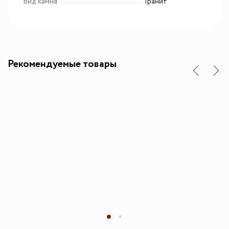
Вид камня
Гранит
Рекомендуемые товары