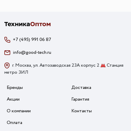
+7 (495) 991 06 87
info@good-tech.ru
г. Москва, ул. Автозаводская 23А корпус 2
Станция
метро ЗИЛ
Бренды
Доставка
Акции
Гарантия
О компании
Контакты
Оплата