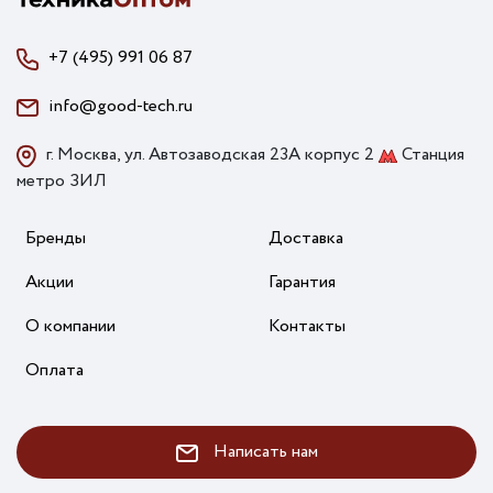
+7 (495) 991 06 87
info@good-tech.ru
г. Москва, ул. Автозаводская 23А корпус 2
Станция
метро ЗИЛ
Бренды
Доставка
Акции
Гарантия
О компании
Контакты
Оплата
Написать нам