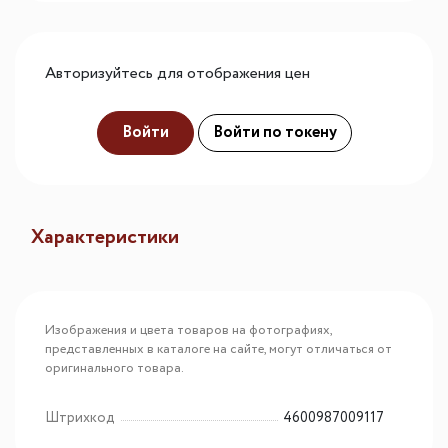
Авторизуйтесь для отображения цен
Войти
Войти по токену
Характеристики
Изображения и цвета товаров на фотографиях,
представленных в каталоге на сайте, могут отличаться от
оригинального товара.
Штрихкод
4600987009117