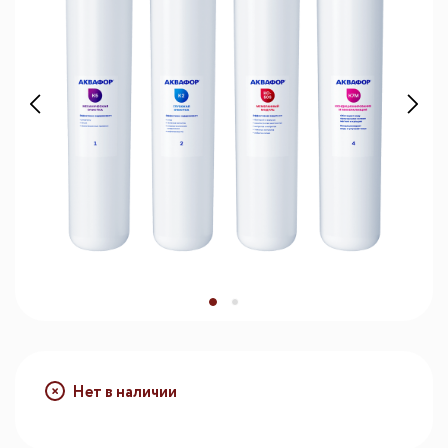
Нет в наличии