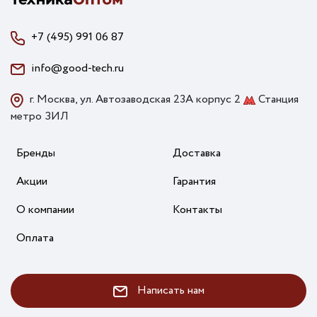
+7 (495) 991 06 87
info@good-tech.ru
г. Москва, ул. Автозаводская 23А корпус 2
Станция
метро ЗИЛ
Бренды
Доставка
Акции
Гарантия
О компании
Контакты
Оплата
Написать нам