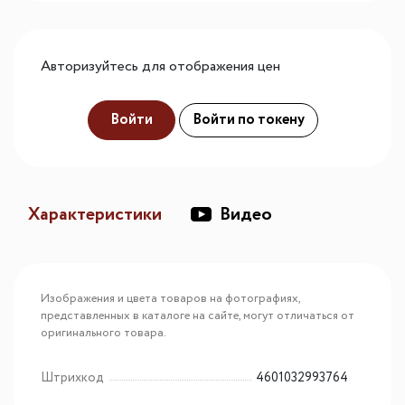
Авторизуйтесь для отображения цен
Войти
Войти по токену
Характеристики
Видео
Изображения и цвета товаров на фотографиях,
представленных в каталоге на сайте, могут отличаться от
оригинального товара.
Штрихкод
4601032993764