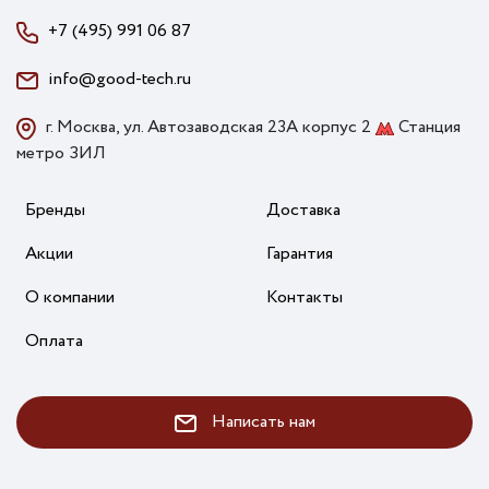
+7 (495) 991 06 87
info@good-tech.ru
г. Москва, ул. Автозаводская 23А корпус 2
Станция
метро ЗИЛ
Бренды
Доставка
Акции
Гарантия
О компании
Контакты
Оплата
Написать нам