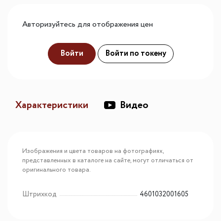
Авторизуйтесь для отображения цен
Войти
Войти по токену
Характеристики
Видео
Изображения и цвета товаров на фотографиях,
представленных в каталоге на сайте, могут отличаться от
оригинального товара.
Штрихкод
4601032001605