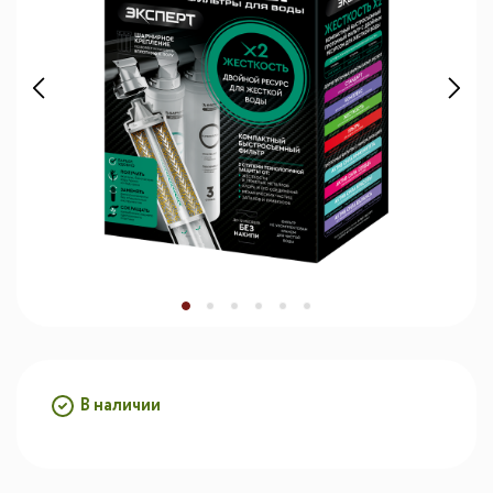
В наличии