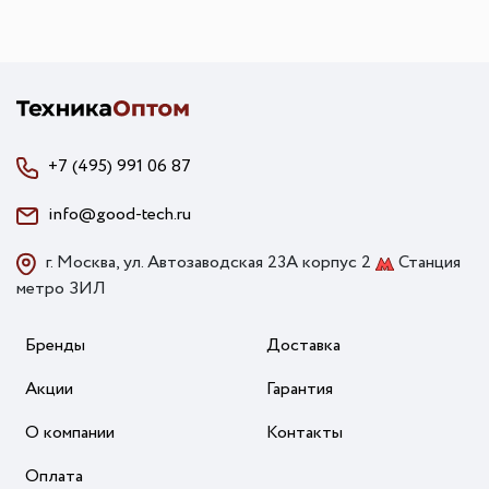
+7 (495) 991 06 87
info@good-tech.ru
г. Москва, ул. Автозаводская 23А корпус 2
Станция
метро ЗИЛ
Бренды
Доставка
Акции
Гарантия
О компании
Контакты
Оплата