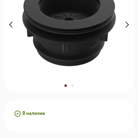
В наличии