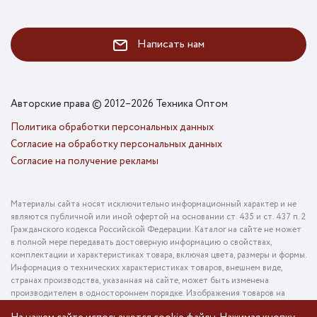
Написать нам
Авторские права © 2012–2026 Техника Оптом
Политика обработки персональных данных
Согласие на обработку персональных данных
Согласие на получение рекламы
Материалы сайта носят исключительно информационный характер и не
являются публичной или иной офертой на основании ст. 435 и ст. 437 п. 2
Гражданского кодекса Российской Федерации. Каталог на сайте не может
в полной мере передавать достоверную информацию о свойствах,
комплектации и характеристиках товара, включая цвета, размеры и формы.
Информация о технических характеристиках товаров, внешнем виде,
странах производства, указанная на сайте, может быть изменена
производителем в одностороннем порядке. Изображения товаров на
фотографиях, представленных в каталоге на сайте, могут отличаться от