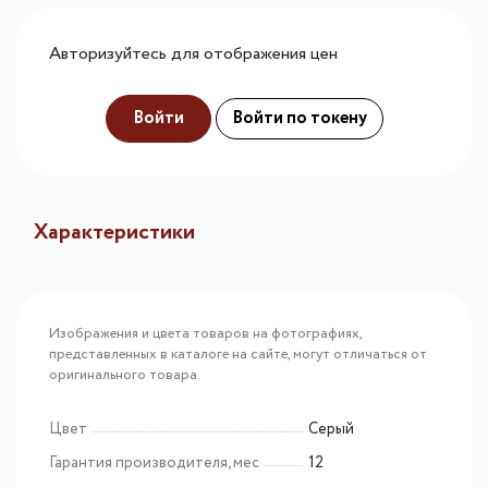
Авторизуйтесь для отображения цен
Войти
Войти по токену
Характеристики
Изображения и цвета товаров на фотографиях,
представленных в каталоге на сайте, могут отличаться от
оригинального товара.
Цвет
Серый
Гарантия производителя, мес
12