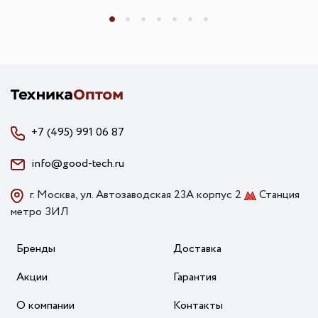
+7 (495) 991 06 87
info@good-tech.ru
г. Москва, ул. Автозаводская 23А корпус 2
Станция
метро ЗИЛ
Бренды
Доставка
Акции
Гарантия
О компании
Контакты