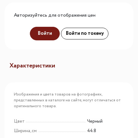
Авторизуйтесь для отображения цен
Войти
Войти по токену
Характеристики
Изображения и цвета товаров на фотографиях,
представленных в каталоге на сайте, могут отличаться от
оригинального товара.
Цвет
Черный
Ширина, см
44.8