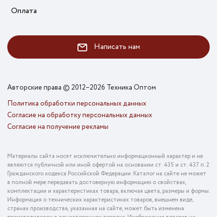
Оплата
Написать нам
Авторские права © 2012–2026 Техника Оптом
Политика обработки персональных данных
Согласие на обработку персональных данных
Согласие на получение рекламы
Материалы сайта носят исключительно информационный характер и не
являются публичной или иной офертой на основании ст. 435 и ст. 437 п. 2
Гражданского кодекса Российской Федерации. Каталог на сайте не может
в полной мере передавать достоверную информацию о свойствах,
комплектации и характеристиках товара, включая цвета, размеры и формы.
Информация о технических характеристиках товаров, внешнем виде,
странах производства, указанная на сайте, может быть изменена