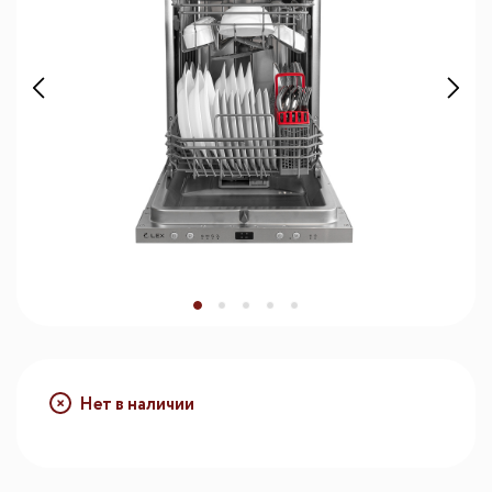
Нет в наличии