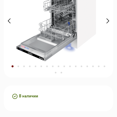
В наличии