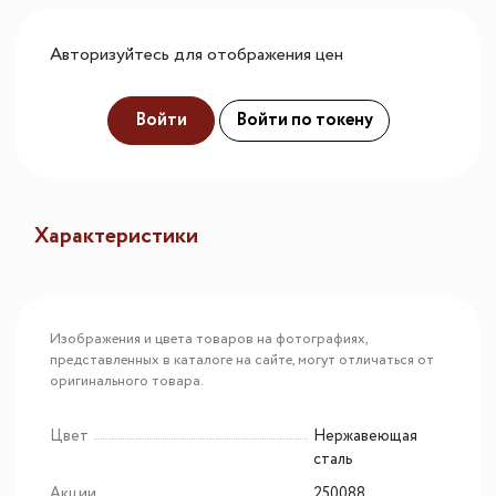
Авторизуйтесь для отображения цен
Войти
Войти по токену
Характеристики
Изображения и цвета товаров на фотографиях,
представленных в каталоге на сайте, могут отличаться от
оригинального товара.
Цвет
Нержавеющая
сталь
Акции
250088