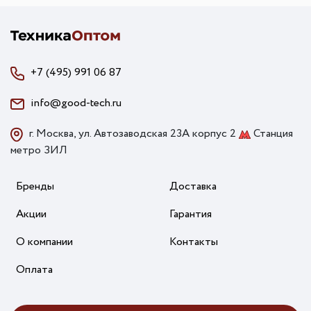
+7 (495) 991 06 87
info@good-tech.ru
г. Москва, ул. Автозаводская 23А корпус 2
Станция
метро ЗИЛ
Бренды
Доставка
Акции
Гарантия
О компании
Контакты
Оплата