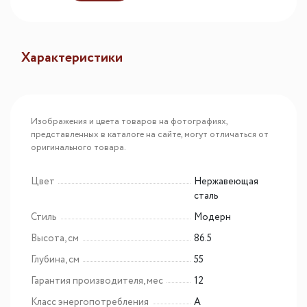
Характеристики
Изображения и цвета товаров на фотографиях,
представленных в каталоге на сайте, могут отличаться от
оригинального товара.
Цвет
Нержавеющая
сталь
Стиль
Модерн
Высота, см
86.5
Глубина, см
55
Гарантия производителя, мес
12
Класс энергопотребления
A