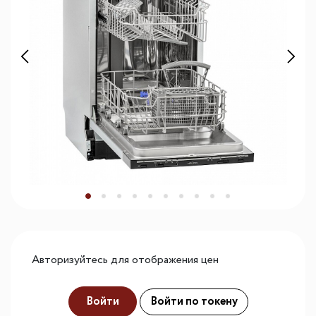
Авторизуйтесь для отображения цен
Войти
Войти по токену