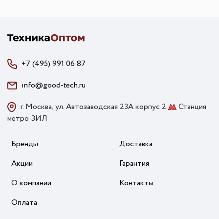
+7 (495) 991 06 87
info@good-tech.ru
г. Москва, ул. Автозаводская 23А корпус 2
Станция
метро ЗИЛ
Бренды
Доставка
Акции
Гарантия
О компании
Контакты
Оплата