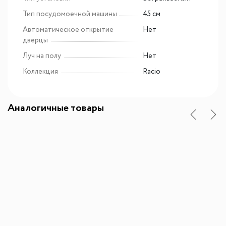
Тип посудомоечной машины
45 см
Автоматическое открытие
Нет
дверцы
Луч на полу
Нет
Коллекция
Racio
Аналогичные товары