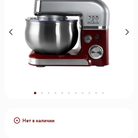
Нет в наличии