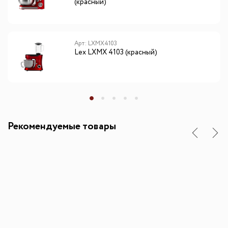
(красный)
Арт: LXMX4103
Lex LXMX 4103 (красный)
Рекомендуемые товары