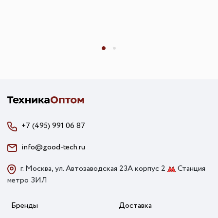
+7 (495) 991 06 87
info@good-tech.ru
г. Москва, ул. Автозаводская 23А корпус 2
Станция
метро ЗИЛ
Бренды
Доставка