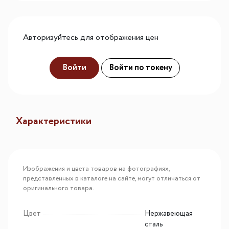
Авторизуйтесь для отображения цен
Войти
Войти по токену
Характеристики
Изображения и цвета товаров на фотографиях,
представленных в каталоге на сайте, могут отличаться от
оригинального товара.
Цвет
Нержавеющая
сталь