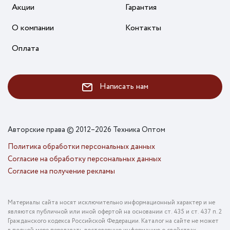
Акции
Гарантия
О компании
Контакты
Оплата
Написать нам
Авторские права © 2012–2026 Техника Оптом
Политика обработки персональных данных
Согласие на обработку персональных данных
Согласие на получение рекламы
Материалы сайта носят исключительно информационный характер и не
являются публичной или иной офертой на основании ст. 435 и ст. 437 п. 2
Гражданского кодекса Российской Федерации. Каталог на сайте не может