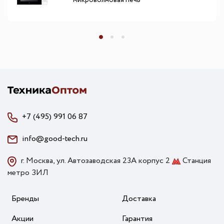
микроволновая печь
+7 (495) 991 06 87
info@good-tech.ru
г. Москва, ул. Автозаводская 23А корпус 2
Станция
метро ЗИЛ
Бренды
Доставка
Акции
Гарантия