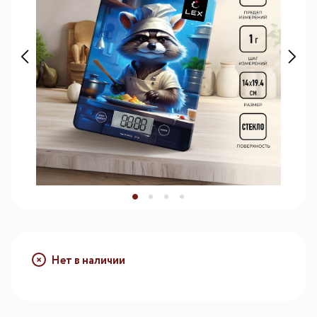
Нет в наличии