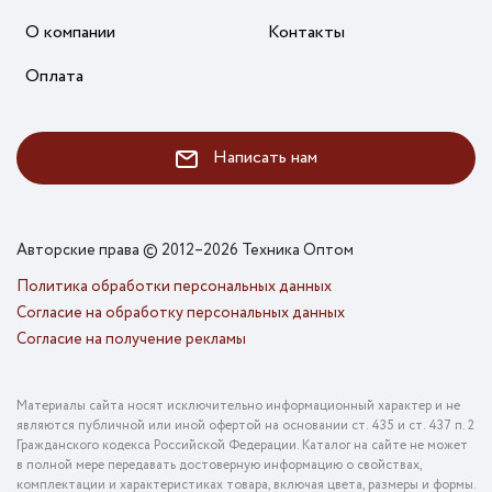
О компании
Контакты
Оплата
Написать нам
Авторские права © 2012–2026 Техника Оптом
Политика обработки персональных данных
Согласие на обработку персональных данных
Согласие на получение рекламы
Материалы сайта носят исключительно информационный характер и не
являются публичной или иной офертой на основании ст. 435 и ст. 437 п. 2
Гражданского кодекса Российской Федерации. Каталог на сайте не может
в полной мере передавать достоверную информацию о свойствах,
комплектации и характеристиках товара, включая цвета, размеры и формы.