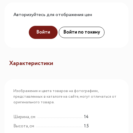
Авторизуйтесь для отображения цен
Войти
Войти по токену
Характеристики
Изображения и цвета товаров на фотографиях,
представленных в каталоге на сайте, могут отличаться от
оригинального товара.
Ширина, см
14
Высота, см
1.5