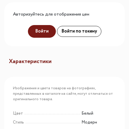
Авторизуйтесь для отображения цен
Войти
Войти по токену
Характеристики
Изображения и цвета товаров на фотографиях,
представленных в каталоге на сайте, могут отличаться от
оригинального товара.
Цвет
Белый
Стиль
Модерн