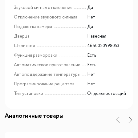
Звуковой сигнал отключения
Да
Отключение звукового сигнала
Нет
Подсветка камеры
Да
Дверца
Навесная
Штрихкод
4640020998053
Функция разморозки
Есть
Автоматическое приготовление
Есть
Автоподдержание температуры
Нет
Программирование рецептов
Нет
Тип установки
Отдельностоящий
Аналогичные товары