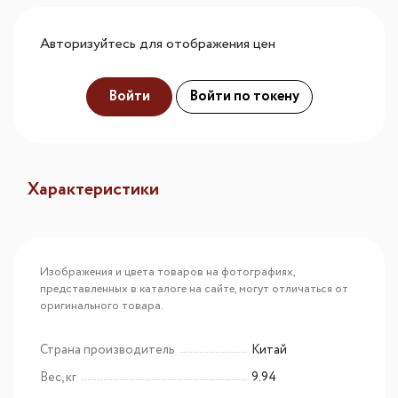
Авторизуйтесь для отображения цен
Войти
Войти по токену
Характеристики
Изображения и цвета товаров на фотографиях,
представленных в каталоге на сайте, могут отличаться от
оригинального товара.
Страна производитель
Китай
Вес, кг
9.94