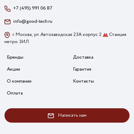
+7 (495) 991 06 87
info@good-tech.ru
г. Москва, ул. Автозаводская 23А корпус 2
Станция
метро ЗИЛ
Бренды
Доставка
Акции
Гарантия
О компании
Контакты
Оплата
Написать нам