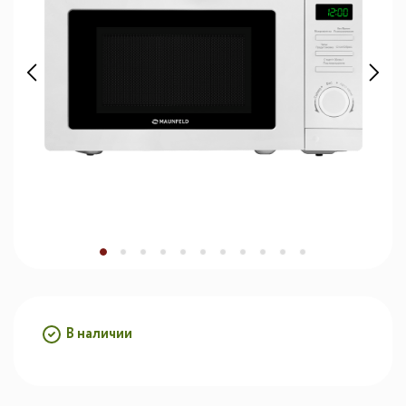
В наличии