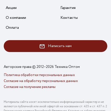
Акции
Гарантия
О компании
Контакты
Оплата
Написать нам
Авторские права © 2012–2026 Техника Оптом
Политика обработки персональных данных
Согласие на обработку персональных данных
Согласие на получение рекламы
Материалы сайта носят исключительно информационный характер и не
являются публичной или иной офертой на основании ст. 435 и ст. 437 п. 2
Гражданского кодекса Российской Федерации. Каталог на сайте не может