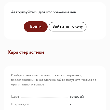
Авторизуйтесь для отображения цен
Войти
Войти по токену
Характеристики
Изображения и цвета товаров на фотографиях,
представленных в каталоге на сайте, могут отличаться от
оригинального товара.
Цвет
Бежевый
Ширина, см
20