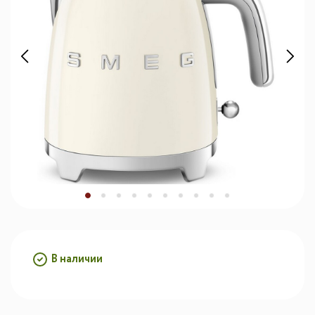
В наличии