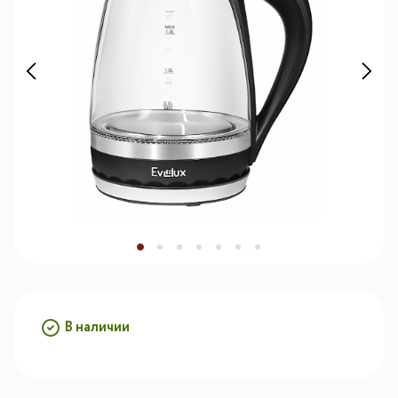
В наличии