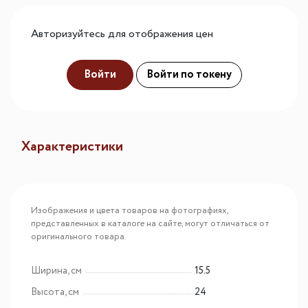
Авторизуйтесь для отображения цен
Войти
Войти по токену
Характеристики
Изображения и цвета товаров на фотографиях,
представленных в каталоге на сайте, могут отличаться от
оригинального товара.
Ширина, см
15.5
Высота, см
24