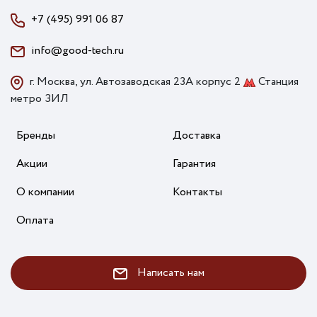
+7 (495) 991 06 87
info@good-tech.ru
г. Москва, ул. Автозаводская 23А корпус 2
Станция
метро ЗИЛ
Бренды
Доставка
Акции
Гарантия
О компании
Контакты
Оплата
Написать нам