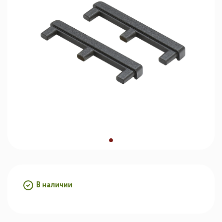
В наличии