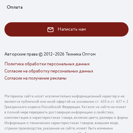
Оплата
Написать нам
Авторские права © 2012–2026 Техника Оптом
Политика обработки персональных данных
Согласие на обработку персональных данных
Согласие на получение рекламы
Материалы сайта носят исключительно информационный характер и не
являются публичной или иной офертой на основании ст. 435 и ст. 437 п. 2
Гражданского кодекса Российской Федерации. Каталог на сайте не может
в полной мере передавать достоверную информацию о свойствах,
комплектации и характеристиках товара, включая цвета, размеры и формы.
Информация о технических характеристиках товаров, внешнем виде,
странах производства, указанная на сайте, может быть изменена