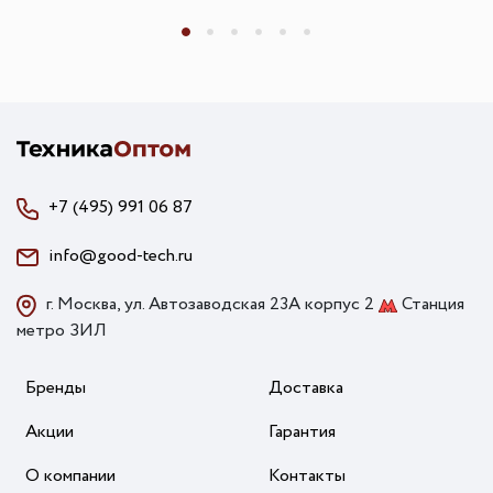
+7 (495) 991 06 87
info@good-tech.ru
г. Москва, ул. Автозаводская 23А корпус 2
Станция
метро ЗИЛ
Бренды
Доставка
Акции
Гарантия
О компании
Контакты