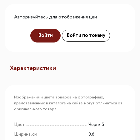
Авторизуйтесь для отображения цен
Войти
Войти по токену
Характеристики
Изображения и цвета товаров на фотографиях,
представленных в каталоге на сайте, могут отличаться от
оригинального товара.
Цвет
Черный
Ширина, см
0.6