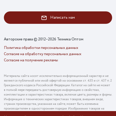
Написать нам
Авторские права © 2012–2026 Техника Оптом
Политика обработки персональных данных
Согласие на обработку персональных данных
Согласие на получение рекламы
Материалы сайта носят исключительно информационный характер и не
являются публичной или иной офертой на основании ст. 435 и ст. 437 п. 2
Гражданского кодекса Российской Федерации. Каталог на сайте не может
в полной мере передавать достоверную информацию о свойствах,
комплектации и характеристиках товара, включая цвета, размеры и формы.
Информация о технических характеристиках товаров, внешнем виде,
странах производства, указанная на сайте, может быть изменена
производителем в одностороннем порядке. Изображения товаров на
фотографиях, представленных в каталоге на сайте, могут отличаться от