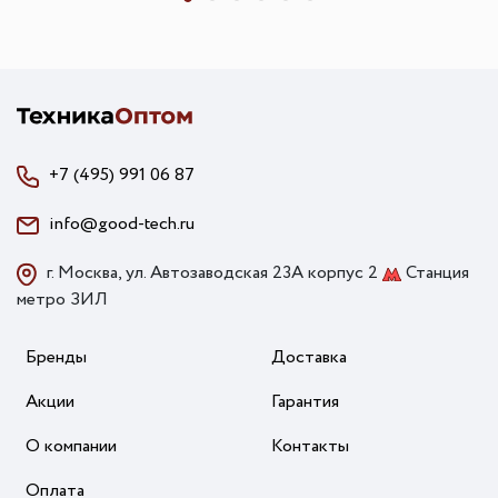
+7 (495) 991 06 87
info@good-tech.ru
г. Москва, ул. Автозаводская 23А корпус 2
Станция
метро ЗИЛ
Бренды
Доставка
Акции
Гарантия
О компании
Контакты
Оплата