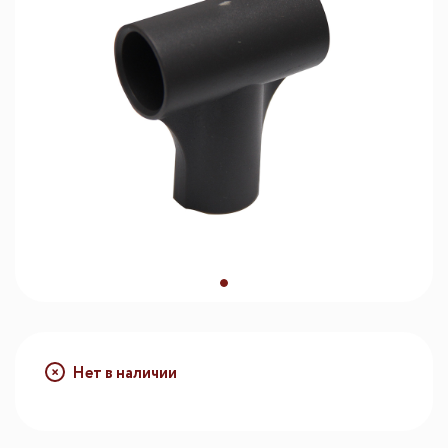
Нет в наличии