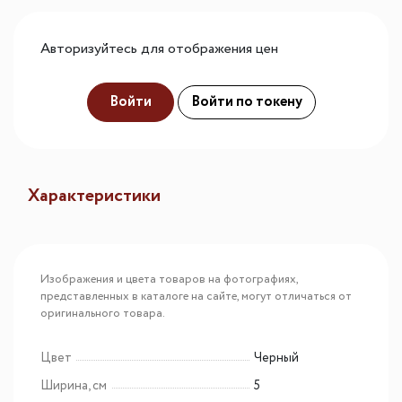
Авторизуйтесь для отображения цен
Войти
Войти по токену
Характеристики
Изображения и цвета товаров на фотографиях,
представленных в каталоге на сайте, могут отличаться от
оригинального товара.
Цвет
Черный
Ширина, см
5