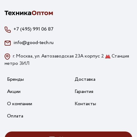
+7 (495) 991 06 87
info@good-tech.ru
г. Москва, ул. Автозаводская 23А корпус 2
Станция
метро ЗИЛ
Бренды
Доставка
Акции
Гарантия
О компании
Контакты
Оплата