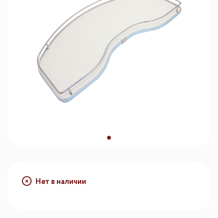
Нет в наличии