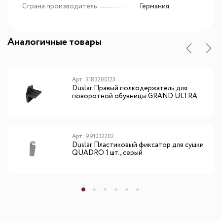
Страна производитель
Германия
Аналогичные товары
Арт: S183200123
Duslar Правый полкодержатель для
поворотной обувницы GRAND ULTRA
Арт: 991032202
Duslar Пластиковый фиксатор для сушки
QUADRO 1 шт., серый