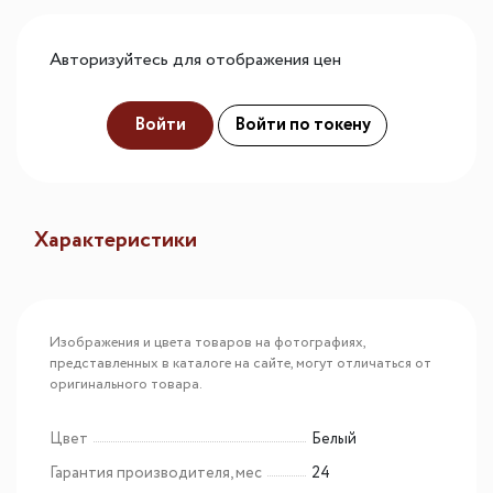
Авторизуйтесь для отображения цен
Войти
Войти по токену
Характеристики
Изображения и цвета товаров на фотографиях,
представленных в каталоге на сайте, могут отличаться от
оригинального товара.
Цвет
Белый
Гарантия производителя, мес
24