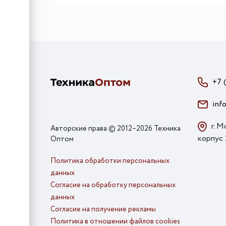
+7 
inf
г. М
Авторские права © 2012–2026 Техника
корпус
Оптом
Политика обработки персональных
данных
Согласие на обработку персональных
данных
Согласие на получение рекламы
Политика в отношении файлов cookies