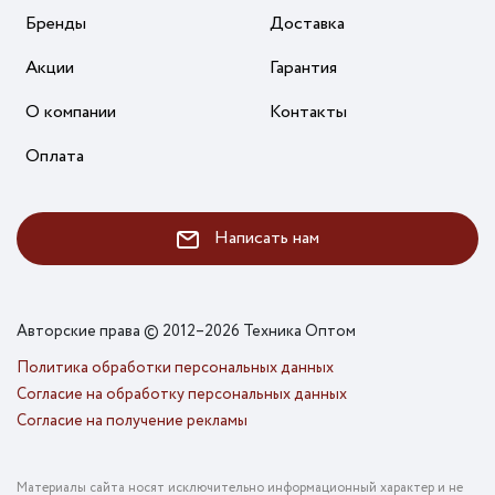
Бренды
Доставка
Акции
Гарантия
О компании
Контакты
Оплата
Написать нам
Авторские права © 2012–2026 Техника Оптом
Политика обработки персональных данных
Согласие на обработку персональных данных
Согласие на получение рекламы
Материалы сайта носят исключительно информационный характер и не