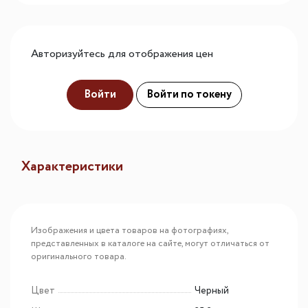
Авторизуйтесь для отображения цен
Войти
Войти по токену
Характеристики
Изображения и цвета товаров на фотографиях,
представленных в каталоге на сайте, могут отличаться от
оригинального товара.
Цвет
Черный