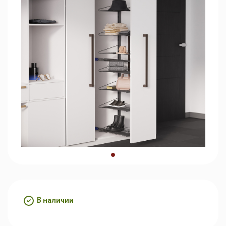
В наличии