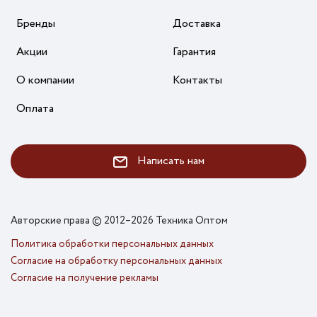
Бренды
Доставка
Акции
Гарантия
О компании
Контакты
Оплата
Написать нам
Авторские права © 2012–2026 Техника Оптом
Политика обработки персональных данных
Согласие на обработку персональных данных
Согласие на получение рекламы