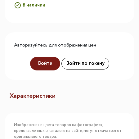
В наличии
Авторизуйтесь для отображения цен
Войти
Войти по токену
Характеристики
Изображения и цвета товаров на фотографиях,
представленных в каталоге на сайте, могут отличаться от
оригинального товара.