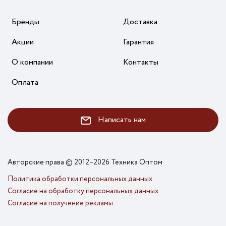
Бренды
Доставка
Акции
Гарантия
О компании
Контакты
Оплата
Написать нам
Авторские права © 2012–2026 Техника Оптом
Политика обработки персональных данных
Согласие на обработку персональных данных
Согласие на получение рекламы