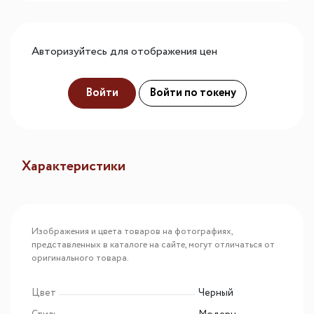
Авторизуйтесь для отображения цен
Войти
Войти по токену
Характеристики
Изображения и цвета товаров на фотографиях,
представленных в каталоге на сайте, могут отличаться от
оригинального товара.
Цвет
Черный