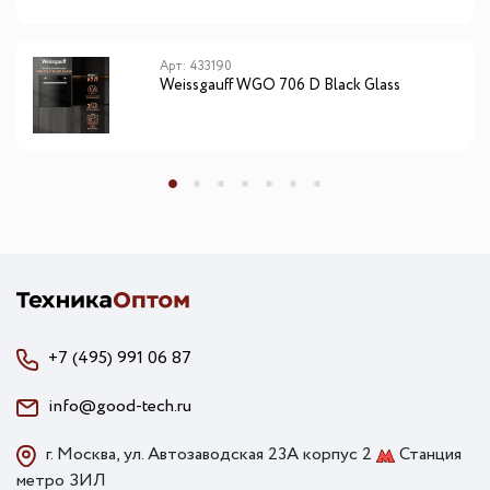
Арт: 433190
Weissgauff WGO 706 D Black Glass
+7 (495) 991 06 87
info@good-tech.ru
г. Москва, ул. Автозаводская 23А корпус 2
Станция
метро ЗИЛ