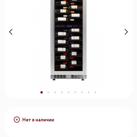
Нет в наличии