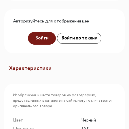
Авторизуйтесь для отображения цен
Войти
Войти по токену
Характеристики
Изображения и цвета товаров на фотографиях,
представленных в каталоге на сайте, могут отличаться от
оригинального товара.
Цвет
Черный