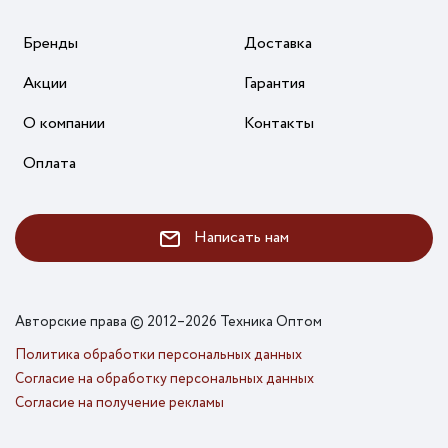
Бренды
Доставка
Акции
Гарантия
О компании
Контакты
Оплата
Написать нам
Авторские права © 2012–2026 Техника Оптом
Политика обработки персональных данных
Согласие на обработку персональных данных
Согласие на получение рекламы