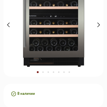
В наличии