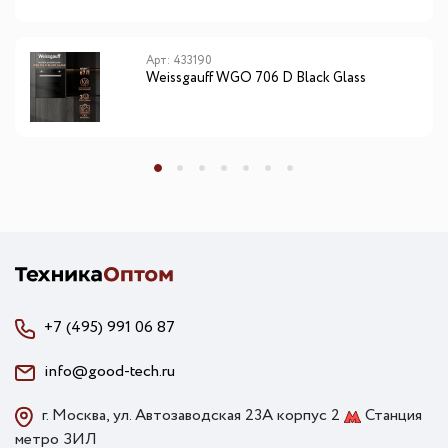
Арт: 433190
Weissgauff WGO 706 D Black Glass
+7 (495) 991 06 87
info@good-tech.ru
г. Москва, ул. Автозаводская 23А корпус 2
Станция
метро ЗИЛ