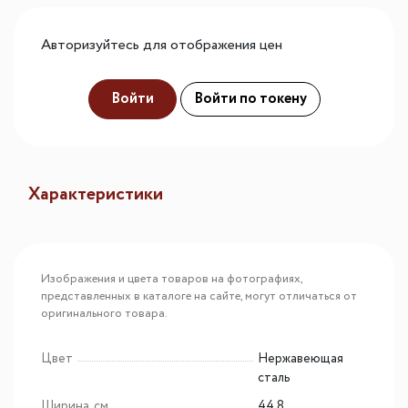
Авторизуйтесь для отображения цен
Войти
Войти по токену
Характеристики
Изображения и цвета товаров на фотографиях,
представленных в каталоге на сайте, могут отличаться от
оригинального товара.
Цвет
Нержавеющая
сталь
Ширина, см
44.8