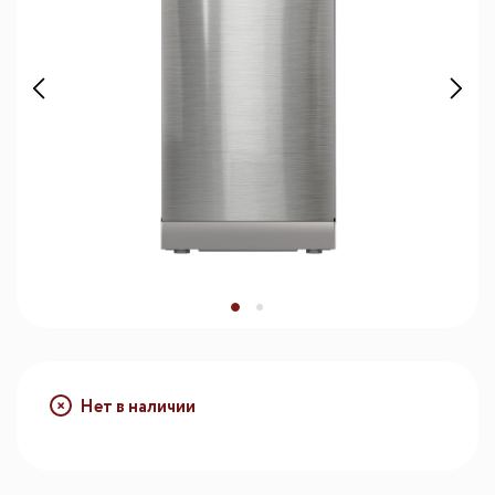
Нет в наличии