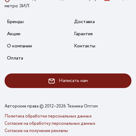
метро ЗИЛ
Бренды
Доставка
Акции
Гарантия
О компании
Контакты
Оплата
Написать нам
Авторские права © 2012–2026 Техника Оптом
Политика обработки персональных данных
Согласие на обработку персональных данных
Согласие на получение рекламы