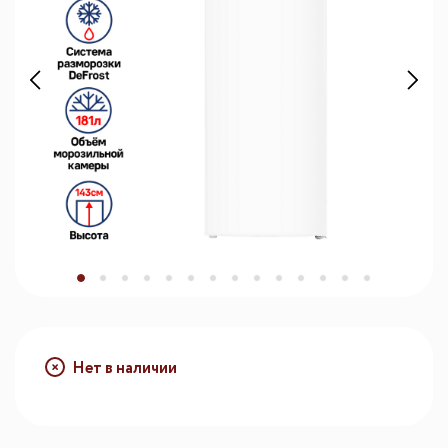
Нет в наличии