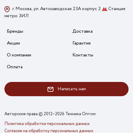
г. Москва, ул. Автозаводская 23А корпус 2
Станция
метро ЗИЛ
Бренды
Доставка
Акции
Гарантия
О компании
Контакты
Оплата
Написать нам
Авторские права © 2012–2026 Техника Оптом
Политика обработки персональных данных
Согласие на обработку персональных данных