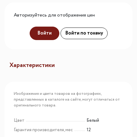
Авторизуйтесь для отображения цен
Войти
Войти по токену
Характеристики
Изображения и цвета товаров на фотографиях,
представленных в каталоге на сайте, могут отличаться от
оригинального товара.
Цвет
Белый
Гарантия производителя, мес
12