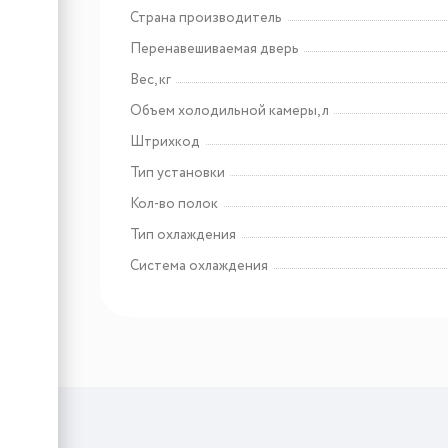
Страна производитель
Перенавешиваемая дверь
Вес, кг
Объем холодильной камеры, л
Штрихкод
Тип установки
Кол-во полок
Тип охлаждения
Система охлаждения