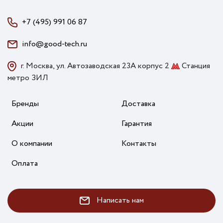
+7 (495) 991 06 87
info@good-tech.ru
г. Москва, ул. Автозаводская 23А корпус 2
Станция
метро ЗИЛ
Бренды
Доставка
Акции
Гарантия
О компании
Контакты
Оплата
Написать нам