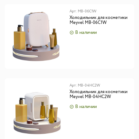
Арт:
MB-06C1W
Холодильник для косметики
Meyvel MB-06C1W
В наличии
Арт:
MB-04HC2W
Холодильник для косметики
Meyvel MB-04HC2W
В наличии