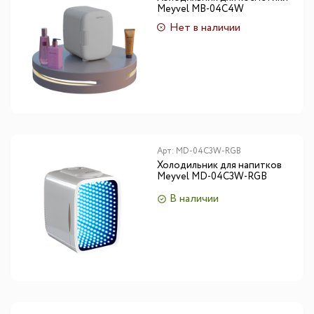
Meyvel MB-04C4W
Нет в наличии
Арт:
MD-04C3W-RGB
Холодильник для напитков
Meyvel MD-04C3W-RGB
В наличии