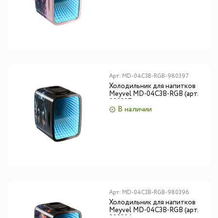
Арт:
MD-04C3B-RGB-980397
Холодильник для напитков
Meyvel MD-04C3B-RGB (арт.
980397)
В наличии
Арт:
MD-04C3B-RGB-980396
Холодильник для напитков
Meyvel MD-04C3B-RGB (арт.