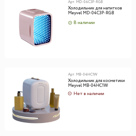
Арт:
MD-04C3P-RGB
Холодильник для напитков
Meyvel MD-04C3P-RGB
В наличии
Арт:
MB-04HC1W
Холодильник для косметики
Meyvel MB-04HC1W
Нет в наличии