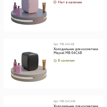
Нет в наличии
Арт:
MB-04C4B
Холодильник для косметики
Meyvel MB-04C4B
В наличии
Арт:
MB-04C4W
Холодильник для косметики