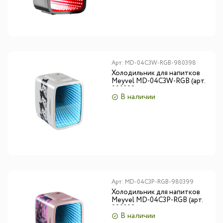
Арт:
MD-04C3W-RGB-980398
Холодильник для напитков
Meyvel MD-04C3W-RGB (арт.
980398)
В наличии
Арт:
MD-04C3P-RGB-980399
Холодильник для напитков
Meyvel MD-04C3P-RGB (арт.
980399)
В наличии