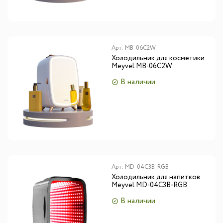
Арт:
MB-06C2W
Холодильник для косметики
Meyvel MB-06C2W
В наличии
Арт:
MD-04C3B-RGB
Холодильник для напитков
Meyvel MD-04C3B-RGB
В наличии