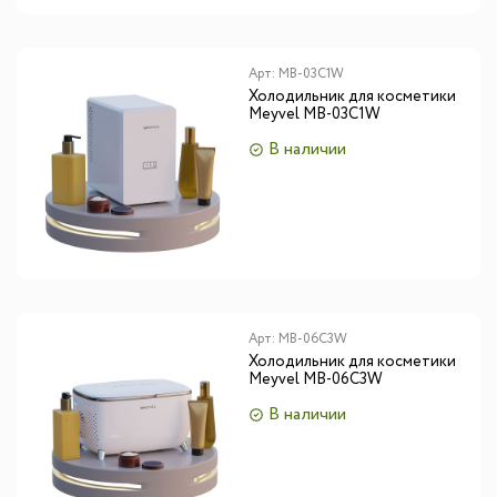
Арт:
MB-03C1W
Холодильник для косметики
Meyvel MB-03C1W
В наличии
Арт:
MB-06C3W
Холодильник для косметики
Meyvel MB-06C3W
В наличии