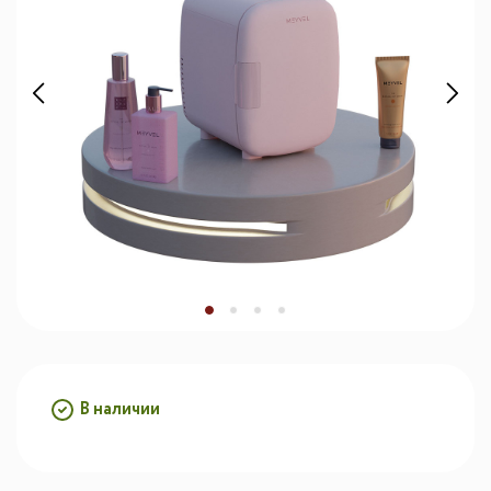
В наличии