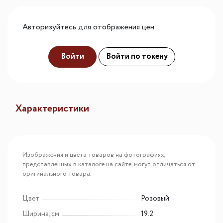
Авторизуйтесь для отображения цен
Войти
Войти по токену
Характеристики
Изображения и цвета товаров на фотографиях,
представленных в каталоге на сайте, могут отличаться от
оригинального товара.
Цвет
Розовый
Ширина, см
19.2