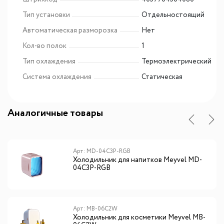
Тип установки
Отдельностоящий
Автоматическая разморозка
Нет
Кол-во полок
1
Тип охлаждения
Термоэлектрический
Система охлаждения
Статическая
Аналогичные товары
Арт: MD-04C3P-RGB
Холодильник для напитков Meyvel MD-
04C3P-RGB
Арт: MB-06C2W
Холодильник для косметики Meyvel MB-