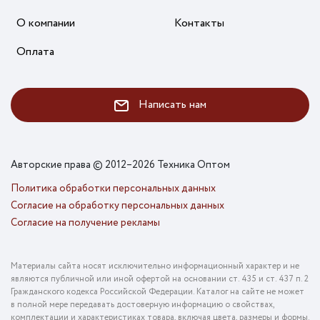
О компании
Контакты
Оплата
Написать нам
Авторские права © 2012–2026 Техника Оптом
Политика обработки персональных данных
Согласие на обработку персональных данных
Согласие на получение рекламы
Материалы сайта носят исключительно информационный характер и не
являются публичной или иной офертой на основании ст. 435 и ст. 437 п. 2
Гражданского кодекса Российской Федерации. Каталог на сайте не может
в полной мере передавать достоверную информацию о свойствах,
комплектации и характеристиках товара, включая цвета, размеры и формы.