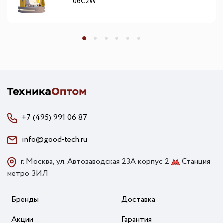
06C2W
+7 (495) 991 06 87
info@good-tech.ru
г. Москва, ул. Автозаводская 23А корпус 2
Станция
метро ЗИЛ
Бренды
Доставка
Акции
Гарантия