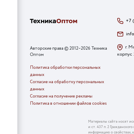
+7 
inf
г. М
Авторские права © 2012–2026 Техника
корпус
Оптом
Политика обработки персональных
данных
Согласие на обработку персональных
данных
Согласие на получение рекламы
Политика в отношении файлов cookies
Материалы сайта носят ис
и ст. 437 п. 2 Гражданско
информацию о свойствах, к