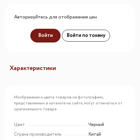
Авторизуйтесь для отображения цен
Войти
Войти по токену
Характеристики
Изображения и цвета товаров на фотографиях,
представленных в каталоге на сайте, могут отличаться от
оригинального товара.
Цвет
Черный
Страна производитель
Китай