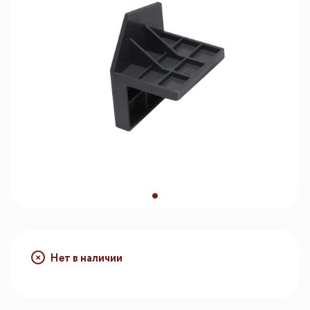
Нет в наличии