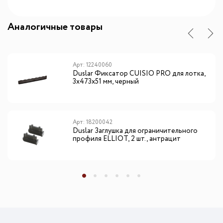
Аналогичные товары
Арт: 12240060
Duslar Фиксатор CUISIO PRO для лотка,
3х473х51 мм, черный
Арт: 18200042
Duslar Заглушка для ограничительного
профиля ELLIOT, 2 шт., антрацит