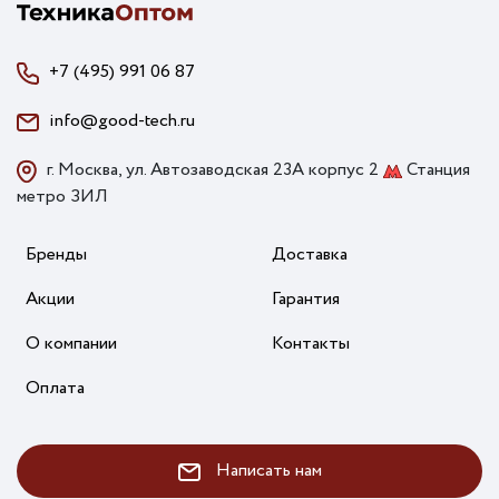
+7 (495) 991 06 87
info@good-tech.ru
г. Москва, ул. Автозаводская 23А корпус 2
Станция
метро ЗИЛ
Бренды
Доставка
Акции
Гарантия
О компании
Контакты
Оплата
Написать нам