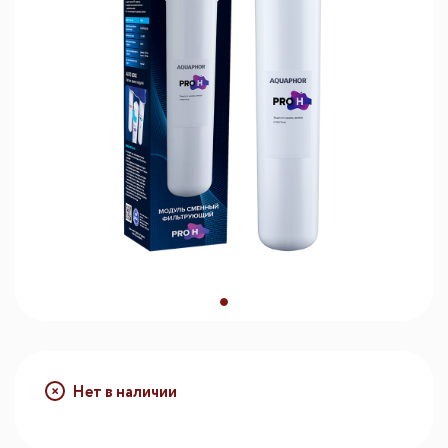
Нет в наличии