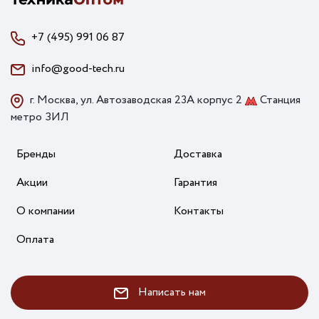
+7 (495) 991 06 87
info@good-tech.ru
г. Москва, ул. Автозаводская 23А корпус 2
Станция
метро ЗИЛ
Бренды
Доставка
Акции
Гарантия
О компании
Контакты
Оплата
Написать нам