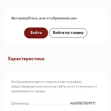
Авторизуйтесь для отображения цен
Войти
Войти по токену
Характеристики
Изображения и цвета товаров на фотографиях,
представленных в каталоге на сайте, могут отличаться от
оригинального товара.
Штрихкод
4600987009971