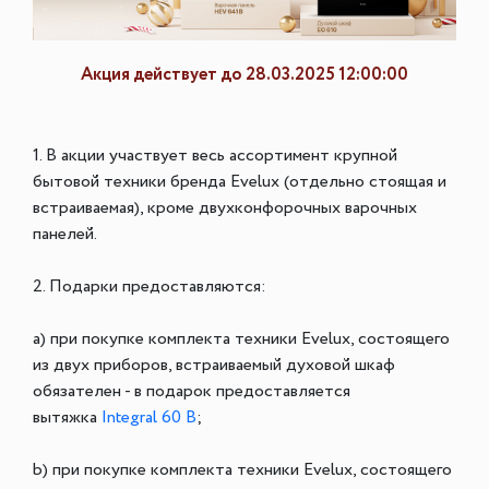
Акция действует до 28.03.2025 12:00:00
1. В акции участвует весь ассортимент крупной
бытовой техники бренда Evelux (отдельно стоящая и
встраиваемая), кроме двухконфорочных варочных
панелей.
2. Подарки предоставляются:
a) при покупке комплекта техники Evelux, состоящего
из двух приборов, встраиваемый духовой шкаф
обязателен - в подарок предоставляется
вытяжка
Integral 60 B
;
b) при покупке комплекта техники Evelux, состоящего