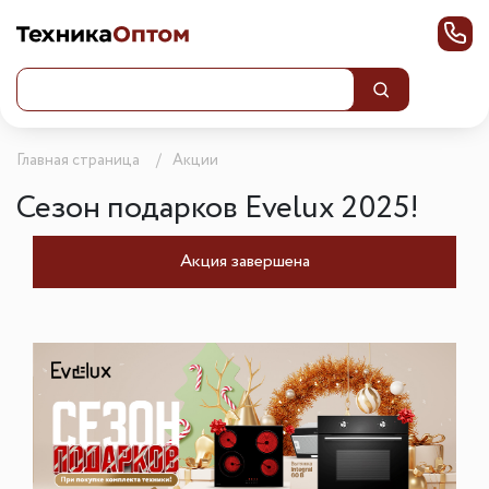
Главная страница
Акции
Сезон подарков Evelux 2025!
Акция завершена