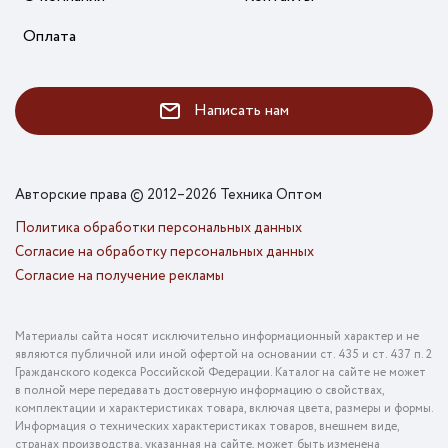
Оплата
Написать нам
Авторские права © 2012–2026 Техника Оптом
Политика обработки персональных данных
Согласие на обработку персональных данных
Согласие на получение рекламы
Материалы сайта носят исключительно информационный характер и не
являются публичной или иной офертой на основании ст. 435 и ст. 437 п. 2
Гражданского кодекса Российской Федерации. Каталог на сайте не может
в полной мере передавать достоверную информацию о свойствах,
комплектации и характеристиках товара, включая цвета, размеры и формы.
Информация о технических характеристиках товаров, внешнем виде,
странах производства, указанная на сайте, может быть изменена