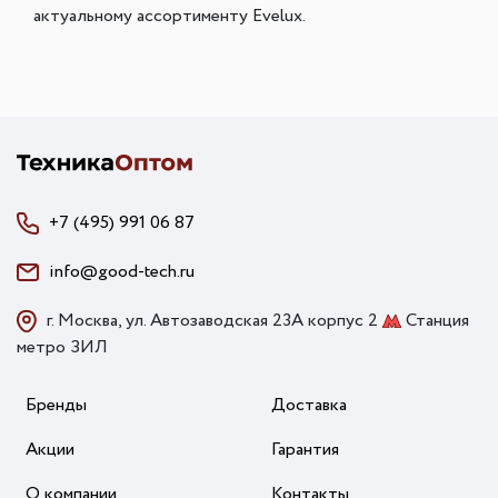
актуальному ассортименту Evelux.
+7 (495) 991 06 87
info@good-tech.ru
г. Москва, ул. Автозаводская 23А корпус 2
Станция
метро ЗИЛ
Бренды
Доставка
Акции
Гарантия
О компании
Контакты