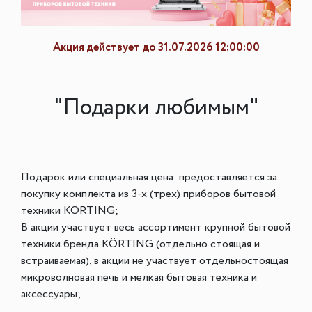
Акция действует до 31.07.2026 12:00:00
"Подарки любимым"
Подарок или специальная цена предоставляется за
покупку комплекта из 3-х (трех) приборов бытовой
техники KÖRTING;
В акции участвует весь ассортимент крупной бытовой
техники бренда KÖRTING (отдельно стоящая и
встраиваемая), в акции не участвует отдельностоящая
микроволновая печь и мелкая бытовая техника и
аксессуары;