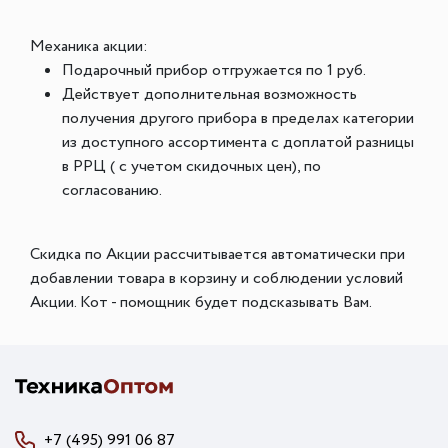
Механика акции:
Подарочный прибор отгружается по 1 руб.
Действует дополнительная возможность
получения другого прибора в пределах категории
из доступного ассортимента с доплатой разницы
в РРЦ ( с учетом скидочных цен), по
согласованию.
Скидка по Акции рассчитывается автоматически при
добавлении товара в корзину и соблюдении условий
Акции. Кот - помощник будет подсказывать Вам.
+7 (495) 991 06 87