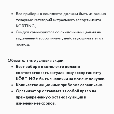
Все приборы в комплекте должны быть из разных
товарных категорий актуального ассортимента
KÖRTING;
Скидки суммируются со скидочными ценами на
выделенный ассортимент, действующими в этот
период;
Обязательные условия акции:
Все приборы в комплекте должны
соответствовать актуальному ассортименту
KÖRTING и быть в наличии на момент покупки.
Количество акционных приборов ограничено.
Организатор оставляет за собой право на
преждевременную остановку акции и
изменение ее сроков.