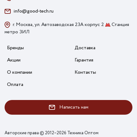
info@good-tech.ru
г. Москва, ул. Автозаводская 23А корпус 2
Станция
метро ЗИЛ
Бренды
Доставка
Акции
Гарантия
О компании
Контакты
Оплата
Написать нам
Авторские права © 2012–2026 Техника Оптом