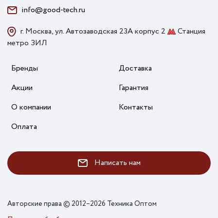
info@good-tech.ru
г. Москва, ул. Автозаводская 23А корпус 2
Станция
метро ЗИЛ
Бренды
Доставка
Акции
Гарантия
О компании
Контакты
Оплата
Написать нам
Авторские права © 2012–2026 Техника Оптом