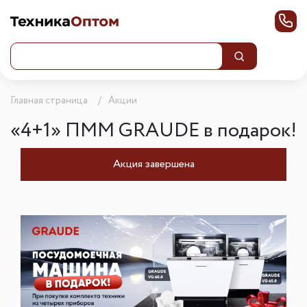
Главная страница
Акции
«4+1» ПММ GRAUDE в подарок!
Акция завершена