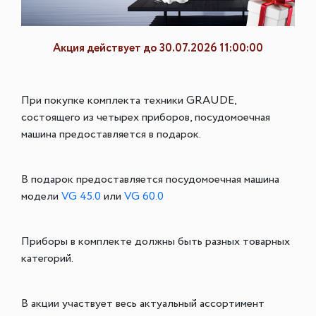
Акция действует до 30.07.2026 11:00:00
При покупке комплекта техники GRAUDE,
состоящего из четырех приборов, посудомоечная
машина предоставляется в подарок.
В подарок предоставляется посудомоечная машина
модели
VG 45.0
или
VG 60.0
Приборы в комплекте должны быть разных товарных
категорий.
В акции участвует весь актуальный ассортимент