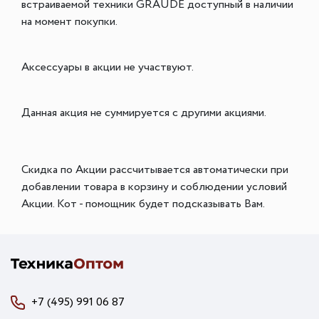
встраиваемой техники GRAUDE доступный в наличии
на момент покупки.
Аксессуары в акции не участвуют.
Данная акция не суммируется с другими акциями.
Скидка по Акции рассчитывается автоматически при
добавлении товара в корзину и соблюдении условий
Акции. Кот - помощник будет подсказывать Вам.
+7 (495) 991 06 87