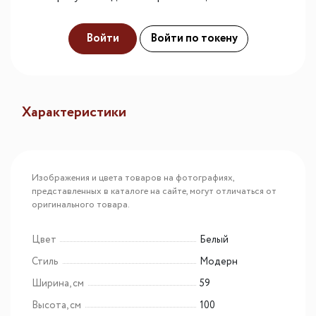
Войти
Войти по токену
Характеристики
Изображения и цвета товаров на фотографиях,
представленных в каталоге на сайте, могут отличаться от
оригинального товара.
Цвет
Белый
Стиль
Модерн
Ширина, см
59
Высота, см
100