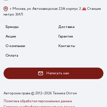
г. Москва, ул. Автозаводская 23А корпус 2
Станция
метро ЗИЛ
Бренды
Доставка
Акции
Гарантия
О компании
Контакты
Оплата
Написать нам
Авторские права © 2012–2026 Техника Оптом
Политика обработки персональных данных
Согласие на обработку персональных данных