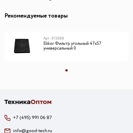
Рекомендуемые товары
Арт: 672088
Elikor Фильтр угольный 47х57
универсальный 0
+7 (495) 991 06 87
info@good-tech.ru