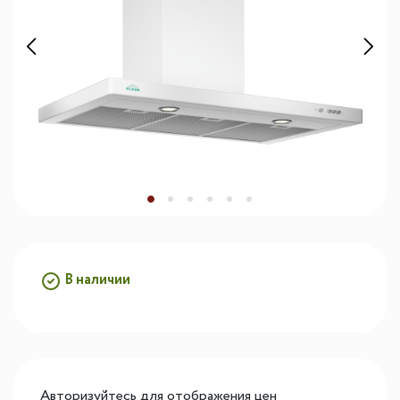
В наличии
Авторизуйтесь для отображения цен