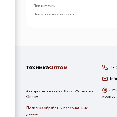
Тип вытяжки
Тип установки вытяжки
+7 
inf
г. М
Авторские права © 2012–2026 Техника
корпус
Оптом
Политика обработки персональных
данных