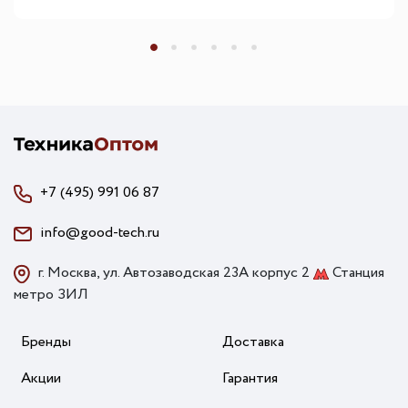
+7 (495) 991 06 87
info@good-tech.ru
г. Москва, ул. Автозаводская 23А корпус 2
Станция
метро ЗИЛ
Бренды
Доставка
Акции
Гарантия