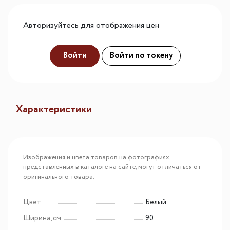
Авторизуйтесь для отображения цен
Войти
Войти по токену
Характеристики
Изображения и цвета товаров на фотографиях,
представленных в каталоге на сайте, могут отличаться от
оригинального товара.
Цвет
Белый
Ширина, см
90