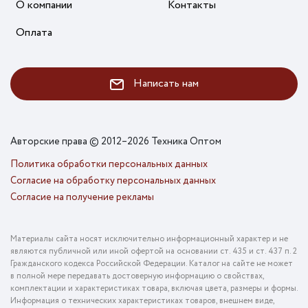
О компании
Контакты
Оплата
Написать нам
Авторские права © 2012–2026 Техника Оптом
Политика обработки персональных данных
Согласие на обработку персональных данных
Согласие на получение рекламы
Материалы сайта носят исключительно информационный характер и не
являются публичной или иной офертой на основании ст. 435 и ст. 437 п. 2
Гражданского кодекса Российской Федерации. Каталог на сайте не может
в полной мере передавать достоверную информацию о свойствах,
комплектации и характеристиках товара, включая цвета, размеры и формы.
Информация о технических характеристиках товаров, внешнем виде,