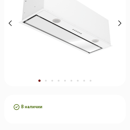
В наличии