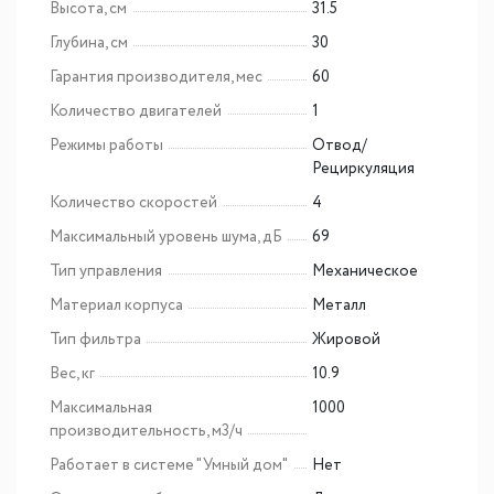
Высота, см
31.5
Глубина, см
30
Гарантия производителя, мес
60
Количество двигателей
1
Режимы работы
Отвод/
Рециркуляция
Количество скоростей
4
Максимальный уровень шума, дБ
69
Тип управления
Механическое
Материал корпуса
Металл
Тип фильтра
Жировой
Вес, кг
10.9
Максимальная
1000
производительность, м3/ч
Работает в системе "Умный дом"
Нет