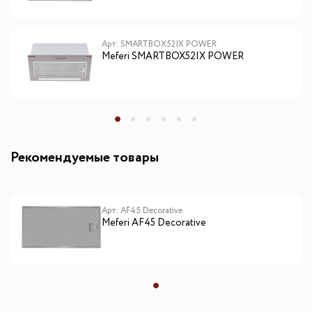
Арт: SMARTBOX52IX POWER
Meferi SMARTBOX52IX POWER
Рекомендуемые товары
Арт: AF45 Decorative
Meferi AF45 Decorative