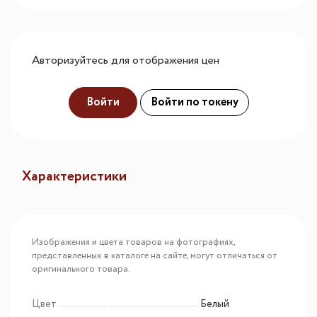
Авторизуйтесь для отображения цен
Войти
Войти по токену
Характеристики
Изображения и цвета товаров на фотографиях,
представленных в каталоге на сайте, могут отличаться от
оригинального товара.
Цвет
Белый