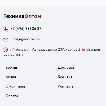
+7 (495) 991 06 87
info@good-tech.ru
г. Москва, ул. Автозаводская 23А корпус 2
Станция
метро ЗИЛ
Бренды
Доставка
Акции
Гарантия
О компании
Контакты
Оплата