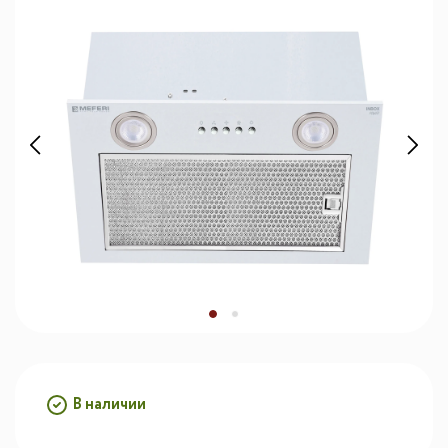
В наличии