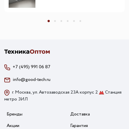
+7 (495) 991 06 87
info@good-tech.ru
г. Москва, ул. Автозаводская 23А корпус 2
Станция
метро ЗИЛ
Бренды
Доставка
Акции
Гарантия