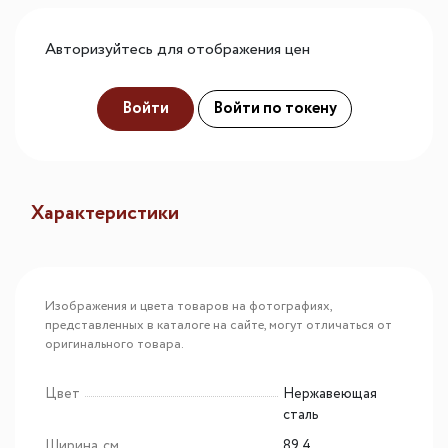
Авторизуйтесь для отображения цен
Войти
Войти по токену
Характеристики
Изображения и цвета товаров на фотографиях,
представленных в каталоге на сайте, могут отличаться от
оригинального товара.
Цвет
Нержавеющая
сталь
Ширина, см
89.4