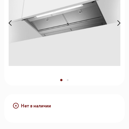
Нет в наличии