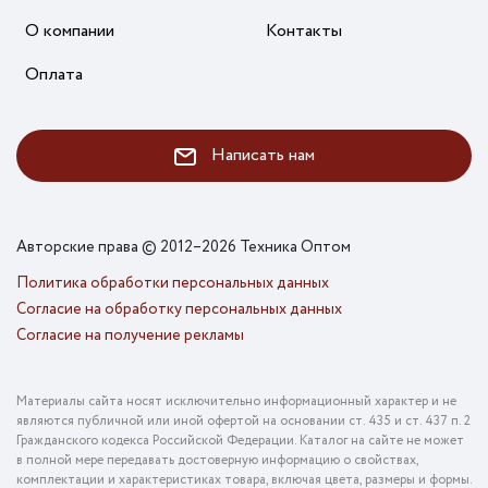
О компании
Контакты
Оплата
Написать нам
Авторские права © 2012–2026 Техника Оптом
Политика обработки персональных данных
Согласие на обработку персональных данных
Согласие на получение рекламы
Материалы сайта носят исключительно информационный характер и не
являются публичной или иной офертой на основании ст. 435 и ст. 437 п. 2
Гражданского кодекса Российской Федерации. Каталог на сайте не может
в полной мере передавать достоверную информацию о свойствах,
комплектации и характеристиках товара, включая цвета, размеры и формы.