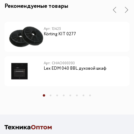
Рекомендуемые товары
Арт: 13425
Körting KIT 0277
Арт: CHAO000393
Lex EDM 040 BBL духовой шкаф