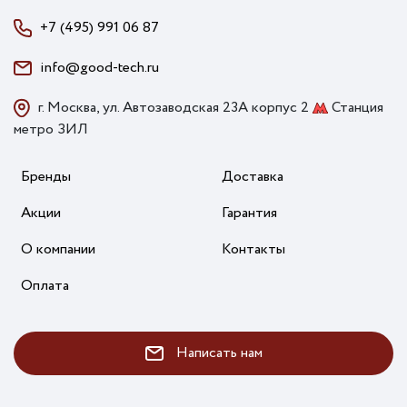
+7 (495) 991 06 87
info@good-tech.ru
г. Москва, ул. Автозаводская 23А корпус 2
Станция
метро ЗИЛ
Бренды
Доставка
Акции
Гарантия
О компании
Контакты
Оплата
Написать нам