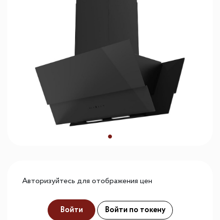
Авторизуйтесь для отображения цен
Войти
Войти по токену