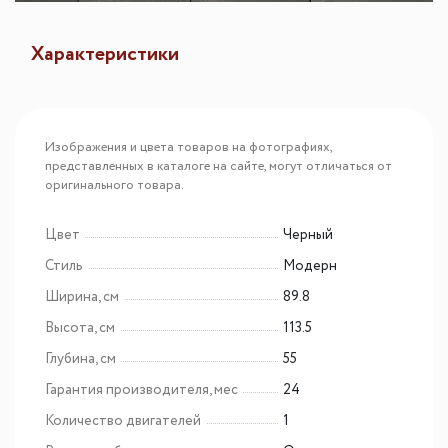
Характеристики
Изображения и цвета товаров на фотографиях,
представленных в каталоге на сайте, могут отличаться от
оригинального товара.
Цвет
Черный
Стиль
Модерн
Ширина, см
89.8
Высота, см
113.5
Глубина, см
55
Гарантия производителя, мес
24
Количество двигателей
1