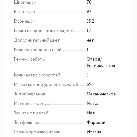
Ширина, см
70
Высота, см
97
Глубина, см
35.2
Гарантия производителя, мес
12
Дополнительный цвет
нет
Количество двигателей
1
Режимы работы
Отвод/
Рециркуляция
Количество скоростей
3
Максимальный уровень шума, дБ
69
Тип управления
Механическое
Материал корпуса
Металл
Защита от детей
Нет
Тип фильтра
Жировой
Страна производитель
Италия