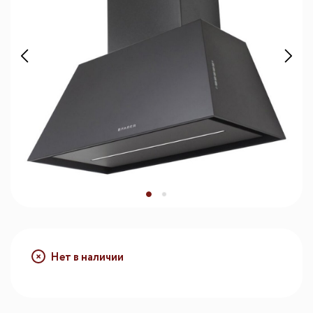
Нет в наличии