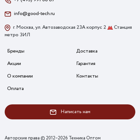
info@good-tech.ru
г. Москва, ул. Автозаводская 23А корпус 2
Станция
метро ЗИЛ
Бренды
Доставка
Акции
Гарантия
О компании
Контакты
Оплата
Написать нам
Авторские права © 2012–2026 Техника Оптом