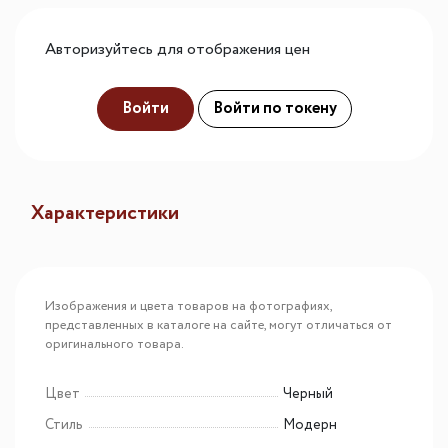
Авторизуйтесь для отображения цен
Войти
Войти по токену
Характеристики
Изображения и цвета товаров на фотографиях,
представленных в каталоге на сайте, могут отличаться от
оригинального товара.
Цвет
Черный
Стиль
Модерн