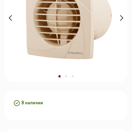
В наличии