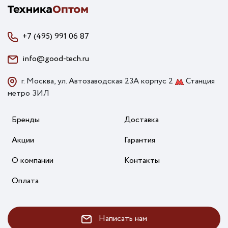
+7 (495) 991 06 87
info@good-tech.ru
г. Москва, ул. Автозаводская 23А корпус 2
Станция
метро ЗИЛ
Бренды
Доставка
Акции
Гарантия
О компании
Контакты
Оплата
Написать нам