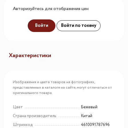
Авторизуйтесь для отображения цен
Войти
Войти по токену
Характеристики
Изображения и цвета товаров на фотографиях,
представленных в каталоге на сайте, могут отличаться от
оригинального товара.
Цвет
Бежевый
Страна производитель
Китай
Штрихкод
4610091787696