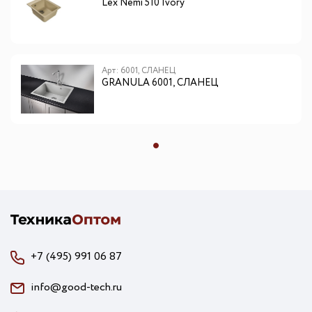
Lex Nemi 510 Ivory
Арт: 6001, СЛАНЕЦ
GRANULA 6001, СЛАНЕЦ
+7 (495) 991 06 87
info@good-tech.ru