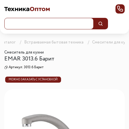
Каталог
Встраиваемая бытовая техника
Смесители для кух
Смеситель для кухни
EMAR 3013.6 Барит
Артикул:
3013.6 Барит
МОЖНО ЗАКАЗАТЬ С УСТАНОВКОЙ