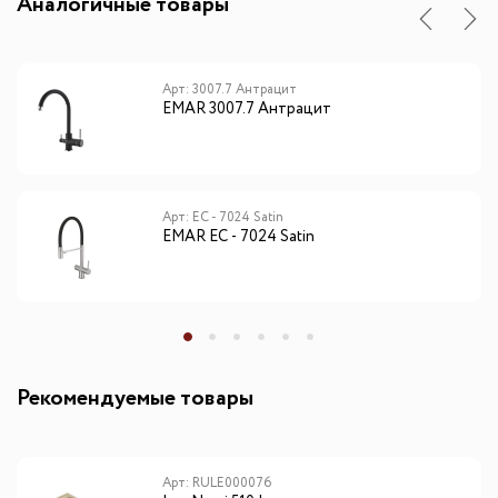
Аналогичные товары
Арт: 3007.7 Антрацит
EMAR 3007.7 Антрацит
Арт: ЕС - 7024 Satin
EMAR ЕС - 7024 Satin
Рекомендуемые товары
Арт: RULE000076