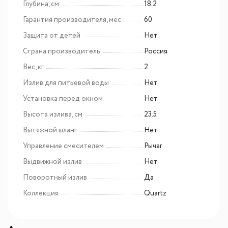
Глубина, см
18.2
Гарантия производителя, мес
60
Защита от детей
Нет
Страна производитель
Россия
Вес, кг
2
Излив для питьевой воды
Нет
Установка перед окном
Нет
Высота излива, см
23.5
Вытяжной шланг
Нет
Управление смесителем
Рычаг
Выдвижной излив
Нет
Поворотный излив
Да
Коллекция
Quartz