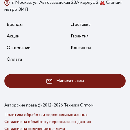
г. Москва, ул. Автозаводская 23А корпус 2
Станция
метро ЗИЛ
Бренды
Доставка
Акции
Гарантия
О компании
Контакты
Оплата
Написать нам
Авторские права © 2012–2026 Техника Оптом
Политика обработки персональных данных
Согласие на обработку персональных данных
Согласие на получение рекламы