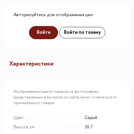
Авторизуйтесь для отображения цен
Войти
Войти по токену
Характеристики
Изображения и цвета товаров на фотографиях,
представленных в каталоге на сайте, могут отличаться от
оригинального товара.
Цвет
Серый
Высота, см
26.7