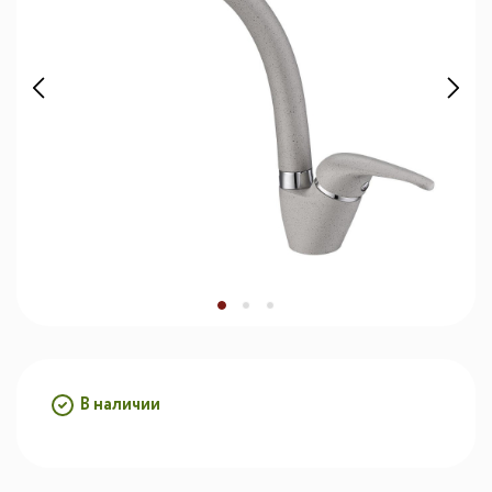
В наличии