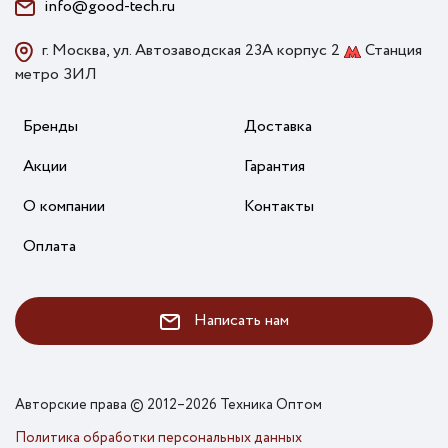
info@good-tech.ru
г. Москва, ул. Автозаводская 23А корпус 2
Станция
метро ЗИЛ
Бренды
Доставка
Акции
Гарантия
О компании
Контакты
Оплата
Написать нам
Авторские права © 2012–2026 Техника Оптом
Политика обработки персональных данных