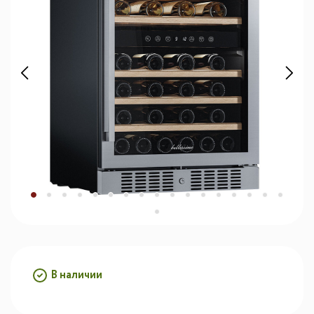
В наличии