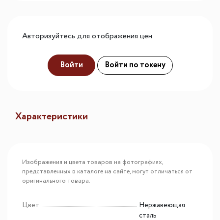
Авторизуйтесь для отображения цен
Войти
Войти по токену
Характеристики
Изображения и цвета товаров на фотографиях,
представленных в каталоге на сайте, могут отличаться от
оригинального товара.
Цвет
Нержавеющая
сталь