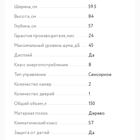
Ширина, см
59.5
Высота, см
84
Глубина, см
57
Гарантия производителя, мес
24
Максимальный уровень шума, дБ
45
Дисплей
Да
Класс энергопотребления
B
Тип управления
Сенсорное
Количество камер
2
Количество дверей
1
Общий объем, л
150
Материал полок
Дерево
Климатический класс
ST
Защита от детей
Да