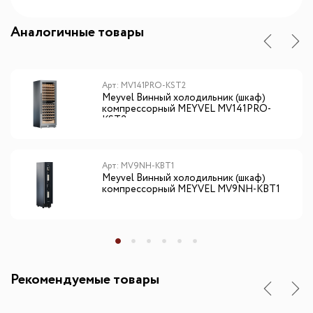
Аналогичные товары
Арт: MV141PRO-KST2
Meyvel Винный холодильник (шкаф)
компрессорный MEYVEL MV141PRO-
KST2
Арт: MV9NH-KBT1
Meyvel Винный холодильник (шкаф)
компрессорный MEYVEL MV9NH-KBT1
Рекомендуемые товары