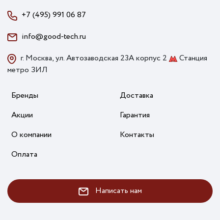
+7 (495) 991 06 87
info@good-tech.ru
г. Москва, ул. Автозаводская 23А корпус 2
Станция
метро ЗИЛ
Бренды
Доставка
Акции
Гарантия
О компании
Контакты
Оплата
Написать нам