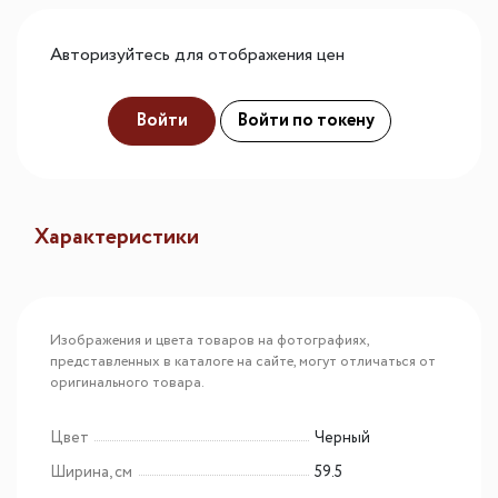
Авторизуйтесь для отображения цен
Войти
Войти по токену
Характеристики
Изображения и цвета товаров на фотографиях,
представленных в каталоге на сайте, могут отличаться от
оригинального товара.
Цвет
Черный
Ширина, см
59.5