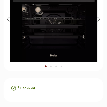
В наличии