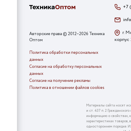
+7 
inf
г. М
Авторские права © 2012–2026 Техника
корпус
Оптом
Политика обработки персональных
данных
Согласие на обработку персональных
данных
Согласие на получение рекламы
Политика в отношении файлов cookies
Материалы сайта носят ис
и ст. 437 п. 2 Гражданско
информацию о свойствах, к
характеристиках товаров, 
одностороннем порядке. Из