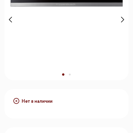
Нет в наличии