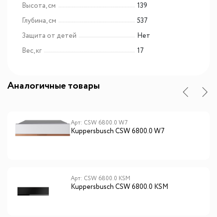
Высота, см
139
Глубина, см
537
Защита от детей
Нет
Вес, кг
17
Аналогичные товары
Арт: CSW 6800.0 W7
Kuppersbusch CSW 6800.0 W7
Арт: CSW 6800.0 KSM
Kuppersbusch CSW 6800.0 KSM