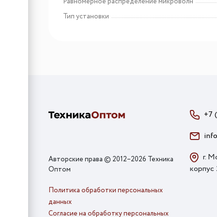
Равномерное распределение микроволн
Тип установки
+7 
inf
г. М
Авторские права © 2012–2026 Техника
корпус
Оптом
Политика обработки персональных
данных
Согласие на обработку персональных